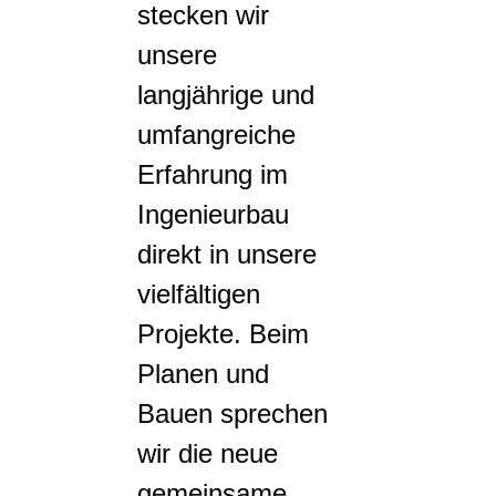
stecken wir
unsere
langjährige und
umfangreiche
Erfahrung im
Ingenieurbau
direkt in unsere
vielfältigen
Projekte. Beim
Planen und
Bauen sprechen
wir die neue
gemeinsame