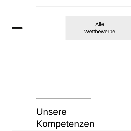
Alle
Wettbewerbe
Unsere
Kompetenzen