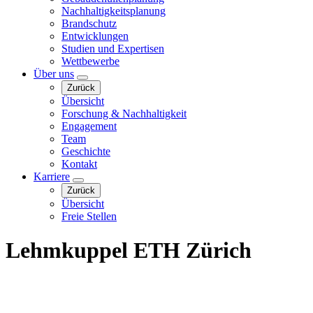
Nachhaltigkeitsplanung
Brandschutz
Entwicklungen
Studien und Expertisen
Wettbewerbe
Über uns
Zurück
Übersicht
Forschung & Nachhaltigkeit
Engagement
Team
Geschichte
Kontakt
Karriere
Zurück
Übersicht
Freie Stellen
Lehmkuppel ETH Zürich