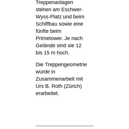
Treppenanlagen
stehen am Eschwer-
Wyss-Platz und beim
Schiffbau sowie eine
fünfte beim
Primetower. Je nach
Gelände sind sie 12
bis 15 m hoch.
Die Treppengeometrie
wurde in
Zusammenarbeit mit
Urs B. Roth (Zürich)
erarbeitet.