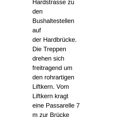
Hardstrasse zu
den
Bushaltestellen
auf
der Hardbrücke.
Die Treppen
drehen sich
freitragend um
den rohrartigen
Liftkern. Vom
Liftkern kragt
eine Passarelle 7
m zur Brücke