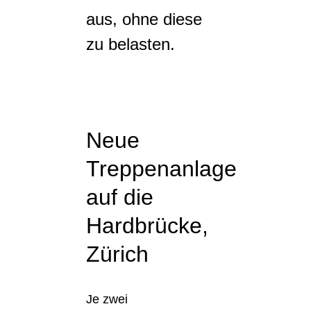
aus, ohne diese
zu belasten.
Neue
Treppenanlage
auf die
Hardbrücke,
Zürich
Je zwei